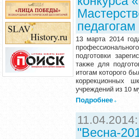
конкурса 
Мастерств
педагогам 
13 марта 2014 год
профессиональног
подготовки зареги
также для подгото
итогам которого бы
коррекционных ш
учреждений из 10 
Подробнее
11.04.2014
"Весна-20