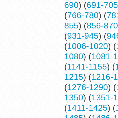
690
) (
691-705
(
766-780
) (
78
855
) (
856-870
(
931-945
) (
94
(
1006-1020
) (
1080
) (
1081-
(
1141-1155
) (
1215
) (
1216-
(
1276-1290
) (
1350
) (
1351-
(
1411-1425
) (