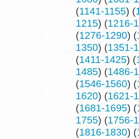
(
1141-1155
) (
1215
) (
1216-
(
1276-1290
) (
1350
) (
1351-
(
1411-1425
) (
1485
) (
1486-
(
1546-1560
) (
1620
) (
1621-
(
1681-1695
) (
1755
) (
1756-
(
1816-1830
) (