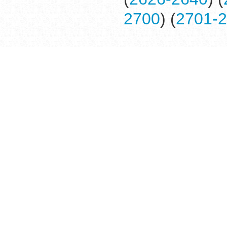
2700
) (
2701-